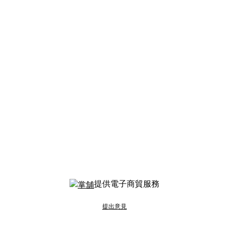
提供電子商貿服務
提出意見