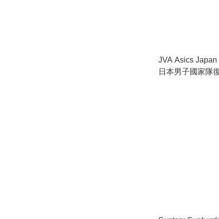
JVA Asics Japan 
日本男子國家隊