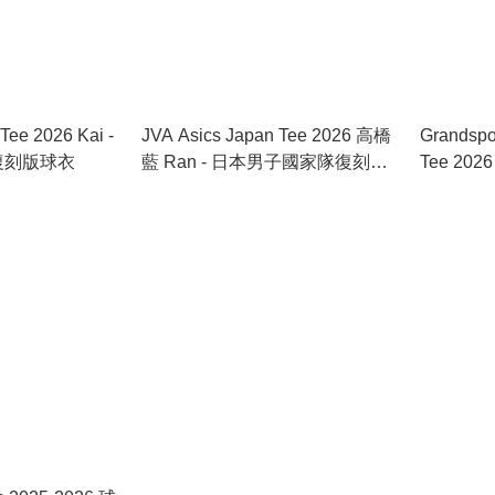
Tee 2026 Kai -
JVA Asics Japan Tee 2026 高橋
Grandspor
復刻版球衣
藍 Ran - 日本男子國家隊復刻版
Tee 2026
球衣