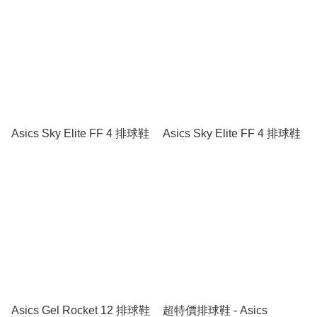
Asics Sky Elite FF 4 排球鞋
Asics Sky Elite FF 4 排球鞋
Asics Gel Rocket 12 排球鞋
超特價排球鞋 - Asics