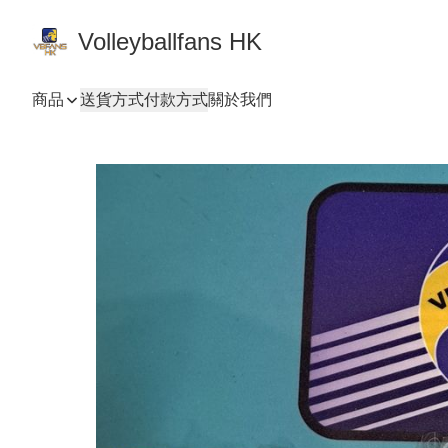
Volleyballfans HK
商品
送貨方式
付款方式
關於我們