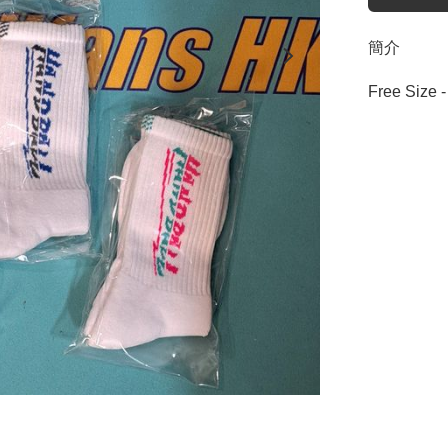
簡介
Free Size 