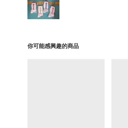
你可能感興趣的商品