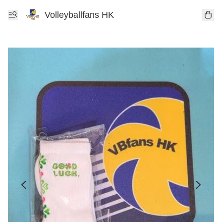
Volleyballfans HK