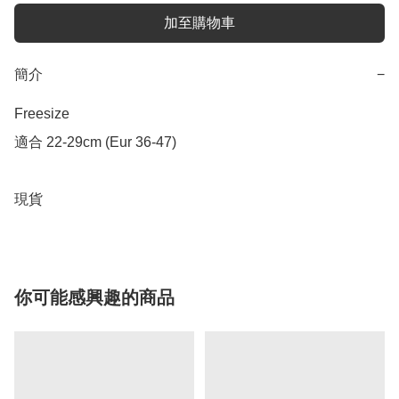
加至購物車
簡介
−
Freesize 

適合 22-29cm (Eur 36-47)

現貨
你可能感興趣的商品