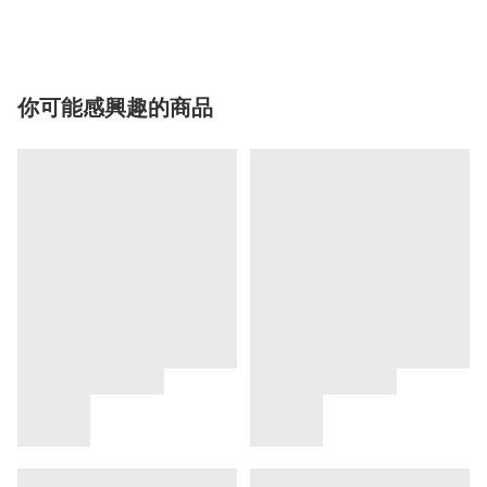
你可能感興趣的商品