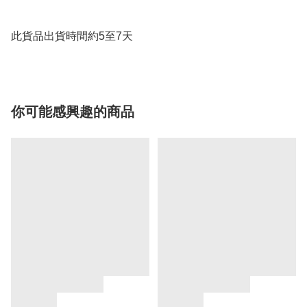
你可能感興趣的商品