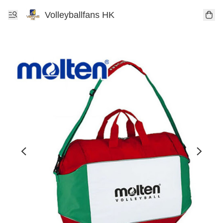
Volleyballfans HK