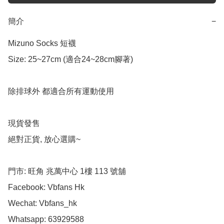
簡介
−
Mizuno Socks 短襪

Size: 25~27cm (適合24~28cm腳著)

除排球外 都適合所有運動使用

現貨發售

絕對正貨, 放心選購~

門市: 旺角 兆萬中心 1樓 113 號舖

Facebook: Vbfans Hk

Wechat: Vbfans_hk

Whatsapp: 63929588
