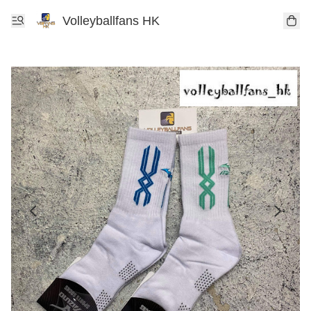
Volleyballfans HK