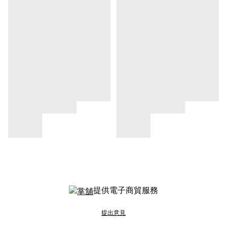
提供電子商貿服務
提出意見