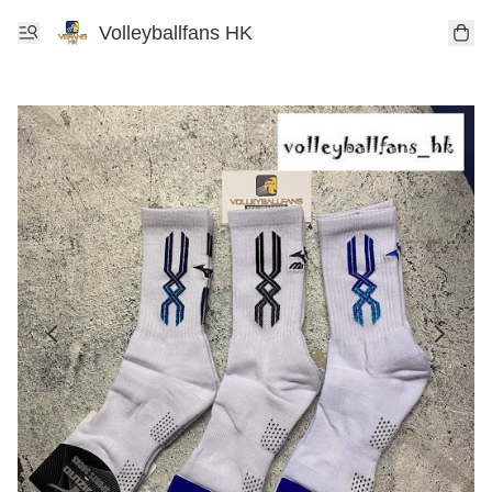
Volleyballfans HK