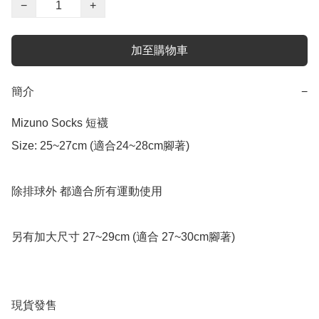
−
+
加至購物車
簡介
−
Mizuno Socks 短襪

Size: 25~27cm (適合24~28cm腳著)

除排球外 都適合所有運動使用

另有加大尺寸 27~29cm (適合 27~30cm腳著)

現貨發售
