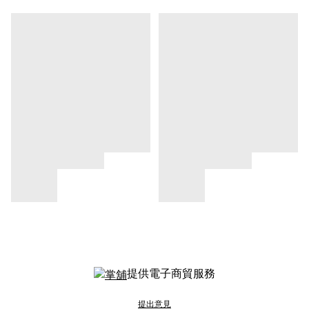
提供電子商貿服務
提出意見