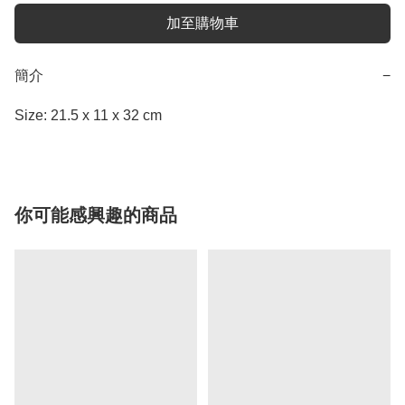
加至購物車
簡介
−
Size: 21.5 x 11 x 32 cm
你可能感興趣的商品