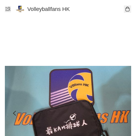
Volleyballfans HK