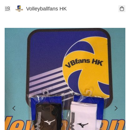
Volleyballfans HK