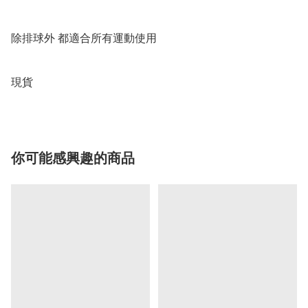
除排球外 都適合所有運動使用

現貨
你可能感興趣的商品