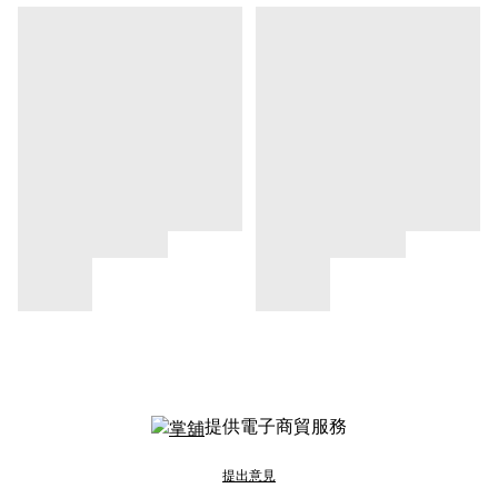
提供電子商貿服務
提出意見