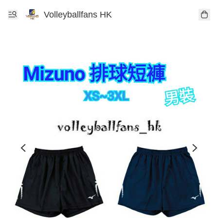
Volleyballfans HK