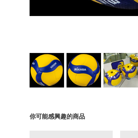
你可能感興趣的商品