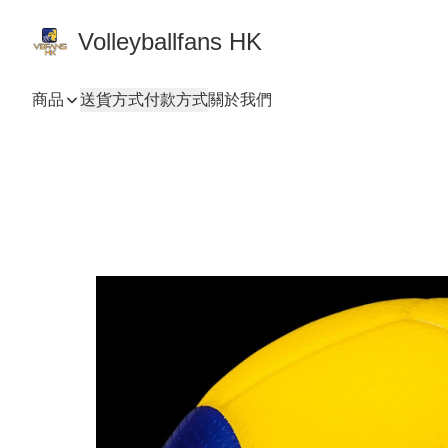
Volleyballfans HK
商品
送貨方式
付款方式
關於我們