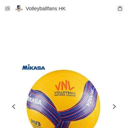
Volleyballfans HK