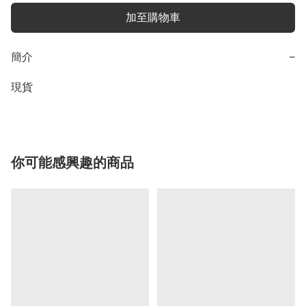
加至購物車
簡介
−
現貨
你可能感興趣的商品