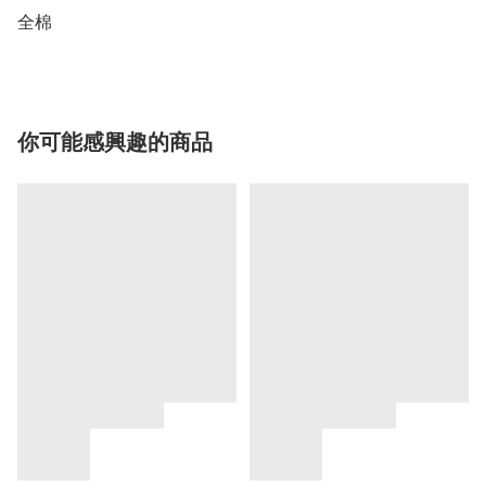
全棉
你可能感興趣的商品