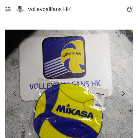
Volleyballfans HK