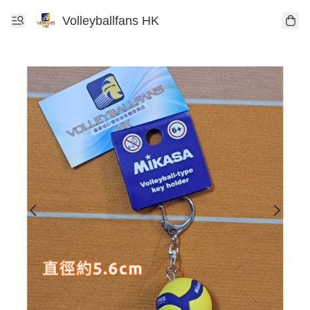
Volleyballfans HK