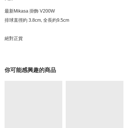
最新Mikasa 掛飾 V200W

排球直徑約 3.8cm, 全長約9.5cm

你可能感興趣的商品