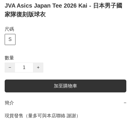
JVA Asics Japan Tee 2026 Kai - 日本男子國
家隊復刻版球衣
尺碼
S
數量
−
+
加至購物車
簡介
−
現貨發售（量多可與本店聯絡 謝謝）
