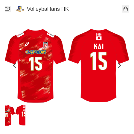
Volleyballfans HK