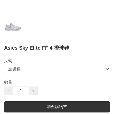
Asics Sky Elite FF 4 排球鞋
尺碼
數量
−
+
加至購物車