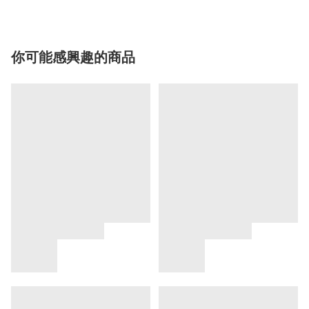
你可能感興趣的商品