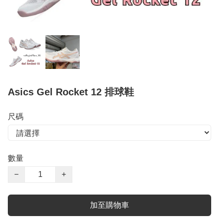
Asics Gel Rocket 12 排球鞋
尺碼
數量
−
+
加至購物車