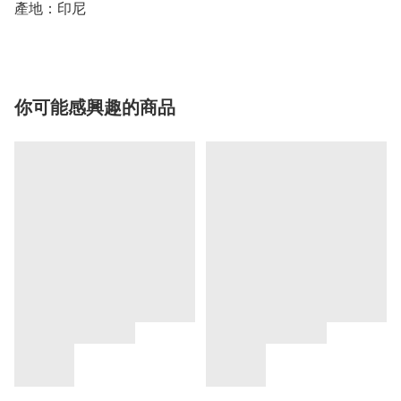
產地：印尼
你可能感興趣的商品