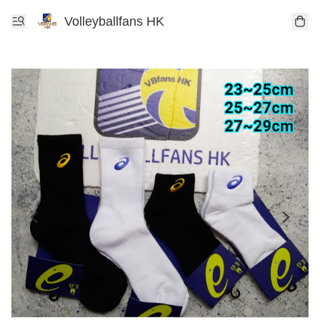
Volleyballfans HK