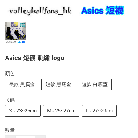
Asics 短襪 刺繡 logo
顏色
長款 黑底金
短款 黑底金
短款 白底藍
尺碼
S - 23~25cm
M - 25~27cm
L - 27~29cm
數量