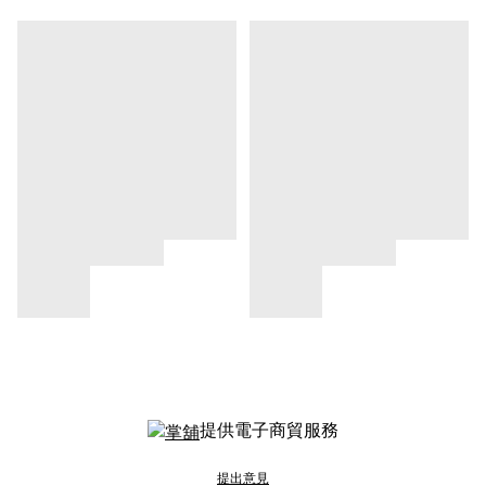
提供電子商貿服務
提出意見