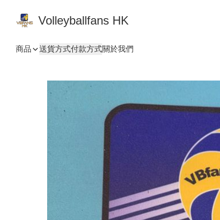
Volleyballfans HK
商品
送貨方式
付款方式
關於我們