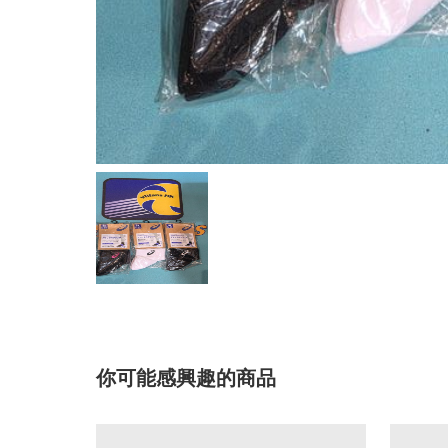
你可能感興趣的商品