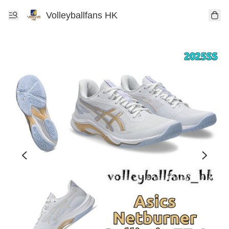
Volleyballfans HK