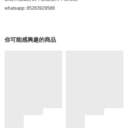
whatsapp: 85263929588
你可能感興趣的商品