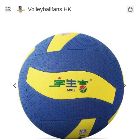
Volleyballfans HK