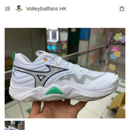
Volleyballfans HK