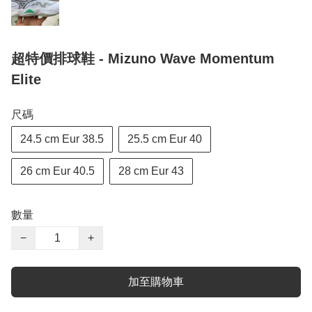
超特價排球鞋 - Mizuno Wave Momentum
Elite
尺碼
24.5 cm Eur 38.5
25.5 cm Eur 40
26 cm Eur 40.5
28 cm Eur 43
數量
−
+
加至購物車