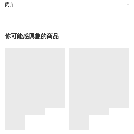
簡介
−
你可能感興趣的商品