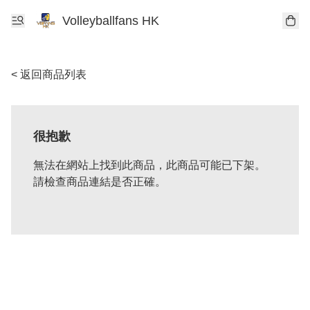
Volleyballfans HK
< 返回商品列表
很抱歉
無法在網站上找到此商品，此商品可能已下架。
請檢查商品連結是否正確。