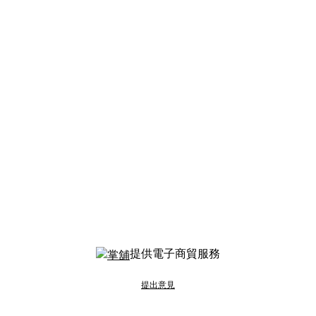
提供電子商貿服務
提出意見