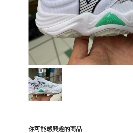
你可能感興趣的商品