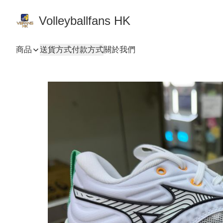
Volleyballfans HK
商品
送貨方式
付款方式
關於我們