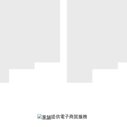
提供電子商貿服務